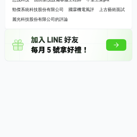
勁傑系統科技股份有限公司
國霖機電風評
上古藝術面試
麗光科技股份有限公司的評論