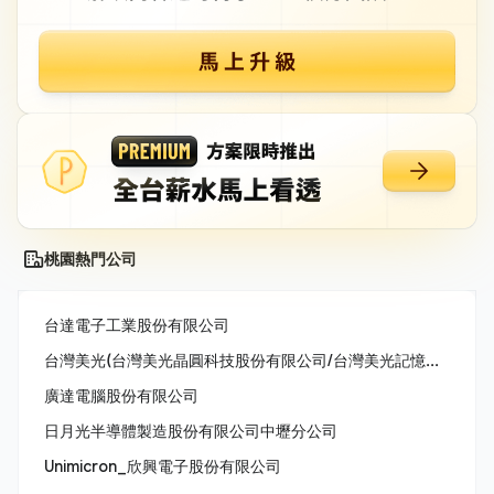
桃園熱門公司
台達電子工業股份有限公司
台灣美光(台灣美光晶圓科技股份有限公司/台灣美光記憶體股份有限公司/美商美光亞太科技股份有限公司)
廣達電腦股份有限公司
日月光半導體製造股份有限公司中壢分公司
Unimicron_欣興電子股份有限公司