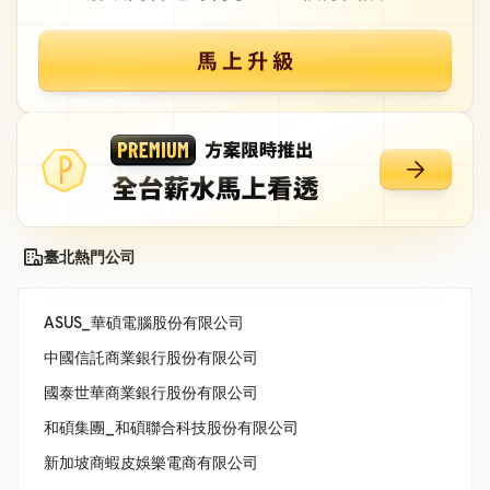
臺北熱門公司
ASUS_華碩電腦股份有限公司
中國信託商業銀行股份有限公司
國泰世華商業銀行股份有限公司
和碩集團_和碩聯合科技股份有限公司
新加坡商蝦皮娛樂電商有限公司