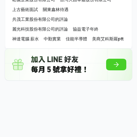
上古藝術面試
關東鑫林待遇
共茂工業股份有限公司的評論
麗光科技股份有限公司的評論
協益電子年終
神達電腦 薪水
中勤實業
佳能半導體
美商艾科斯羅ptt