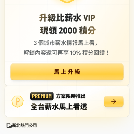
新北熱門公司