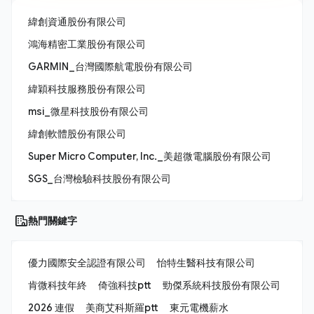
緯創資通股份有限公司
鴻海精密工業股份有限公司
GARMIN_台灣國際航電股份有限公司
緯穎科技服務股份有限公司
msi_微星科技股份有限公司
緯創軟體股份有限公司
Super Micro Computer, Inc._美超微電腦股份有限公司
SGS_台灣檢驗科技股份有限公司
熱門關鍵字
優力國際安全認證有限公司
怡特生醫科技有限公司
肯微科技年終
倚強科技ptt
勁傑系統科技股份有限公司
2026 連假
美商艾科斯羅ptt
東元電機薪水