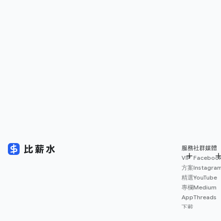
服務
社群媒體
VIP
Faceboo
方案
Instagra
精選
YouTube
專欄
Medium
App
Threads
下載
薪資