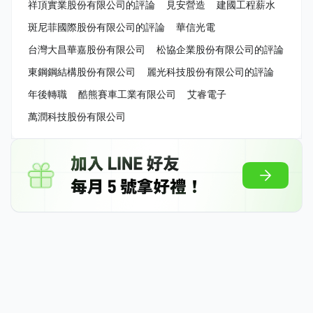
祥頂實業股份有限公司的評論
見安營造
建國工程薪水
斑尼菲國際股份有限公司的評論
華信光電
台灣大昌華嘉股份有限公司
松協企業股份有限公司的評論
東鋼鋼結構股份有限公司
麗光科技股份有限公司的評論
年後轉職
酷熊賽車工業有限公司
艾睿電子
萬潤科技股份有限公司