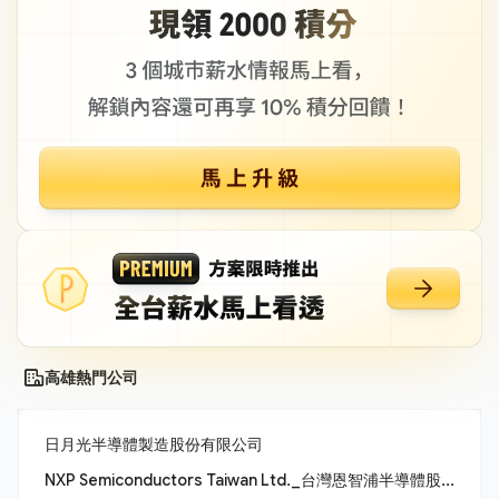
高雄熱門公司
日月光半導體製造股份有限公司
NXP Semiconductors Taiwan Ltd._台灣恩智浦半導體股份有限公司