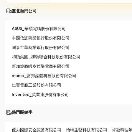
臺北熱門公司
ASUS_華碩電腦股份有限公司
中國信託商業銀行股份有限公司
國泰世華商業銀行股份有限公司
和碩集團_和碩聯合科技股份有限公司
新加坡商蝦皮娛樂電商有限公司
momo_富邦媒體科技股份有限公司
仁寶電腦工業股份有限公司
Inventec_英業達股份有限公司
熱門關鍵字
優力國際安全認證有限公司
怡特生醫科技有限公司
肯微科技