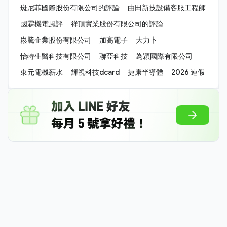
斑尼菲國際股份有限公司的評論
由田新技設備客服工程師
國霖機電風評
祥頂實業股份有限公司的評論
崧騰企業股份有限公司
加高電子
大力卜
怡特生醫科技有限公司
聯亞科技
為穎國際有限公司
東元電機薪水
輝視科技dcard
捷康半導體
2026 連假