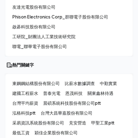
友達光電股份有限公司
Phison Electronics Corp_群聯電子股份有限公司
啟碁科技股份有限公司
工研院_財團法人工業技術研究院
聯電_聯華電子股份有限公司
熱門關鍵字
東鋼鋼結構股份有限公司
比薪水數據調查
中勤實業
建國工程薪水
普泰光電
恩茂科技
關東鑫林待遇
台灣平均薪資
晨碩系統科技股份有限公司ptt
泓格科技ptt
台灣大昌華嘉股份有限公司
采易資訊系統股份有限公司
見安營造
甲聖工業ptt
最低工資
穎佳企業股份有限公司