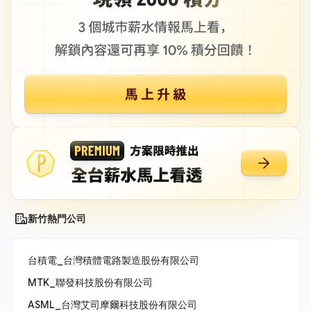
新竹熱門公司
台積電_台灣積體電路製造股份有限公司
MTK_聯發科技股份有限公司
ASML_台灣艾司摩爾科技股份有限公司