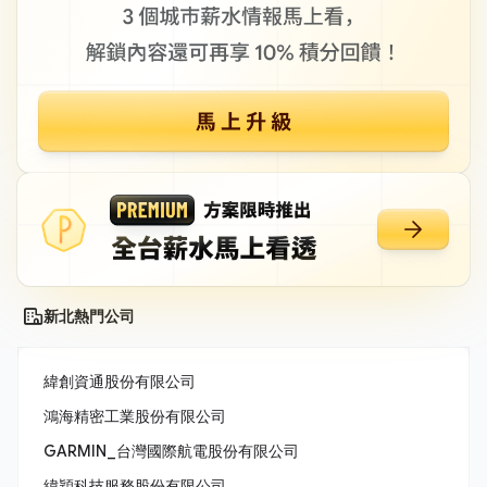
新北熱門公司
緯創資通股份有限公司
鴻海精密工業股份有限公司
GARMIN_台灣國際航電股份有限公司
緯穎科技服務股份有限公司