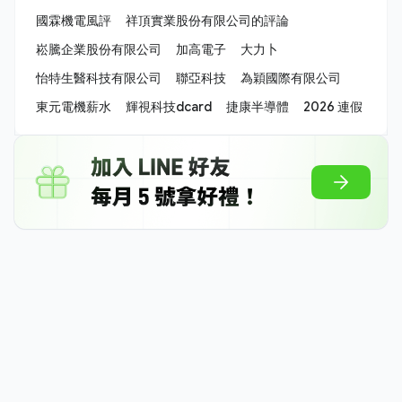
國霖機電風評
祥頂實業股份有限公司的評論
崧騰企業股份有限公司
加高電子
大力卜
怡特生醫科技有限公司
聯亞科技
為穎國際有限公司
東元電機薪水
輝視科技dcard
捷康半導體
2026 連假