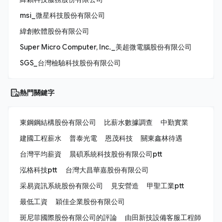
msi_微星科技股份有限公司
緯創軟體股份有限公司
Super Micro Computer, Inc._美超微電腦股份有限公司
SGS_台灣檢驗科技股份有限公司
熱門關鍵字
東鋼鋼結構股份有限公司
比薪水數據調查
中勤實業
建國工程薪水
普泰光電
恩茂科技
關東鑫林待遇
台灣平均薪資
晨碩系統科技股份有限公司ptt
泓格科技ptt
台灣大昌華嘉股份有限公司
采易資訊系統股份有限公司
見安營造
甲聖工業ptt
最低工資
穎佳企業股份有限公司
斑尼菲國際股份有限公司的評論
由田新技設備客服工程師