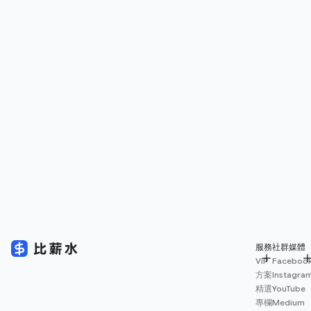
服務
社群媒體
VIP
Faceboo
方案
Instagra
精選
YouTube
專欄
Medium