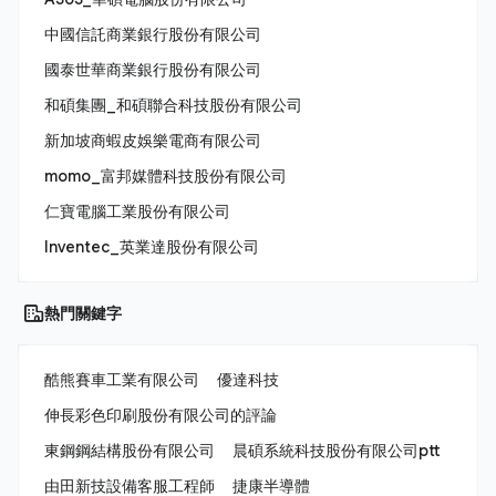
中國信託商業銀行股份有限公司
國泰世華商業銀行股份有限公司
和碩集團_和碩聯合科技股份有限公司
新加坡商蝦皮娛樂電商有限公司
momo_富邦媒體科技股份有限公司
仁寶電腦工業股份有限公司
Inventec_英業達股份有限公司
熱門關鍵字
酷熊賽車工業有限公司
優達科技
伸長彩色印刷股份有限公司的評論
東鋼鋼結構股份有限公司
晨碩系統科技股份有限公司ptt
由田新技設備客服工程師
捷康半導體