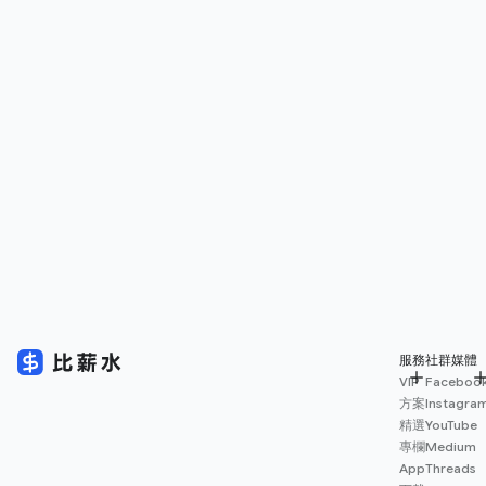
服務
社群媒體
VIP
Faceboo
方案
Instagra
精選
YouTube
專欄
Medium
App
Threads