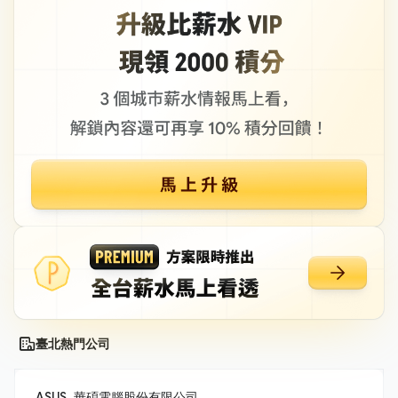
臺北熱門公司
ASUS_華碩電腦股份有限公司