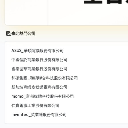
臺北熱門公司
ASUS_華碩電腦股份有限公司
中國信託商業銀行股份有限公司
國泰世華商業銀行股份有限公司
和碩集團_和碩聯合科技股份有限公司
新加坡商蝦皮娛樂電商有限公司
momo_富邦媒體科技股份有限公司
仁寶電腦工業股份有限公司
Inventec_英業達股份有限公司