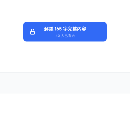
解鎖 165 字完整內容
40 人已看過