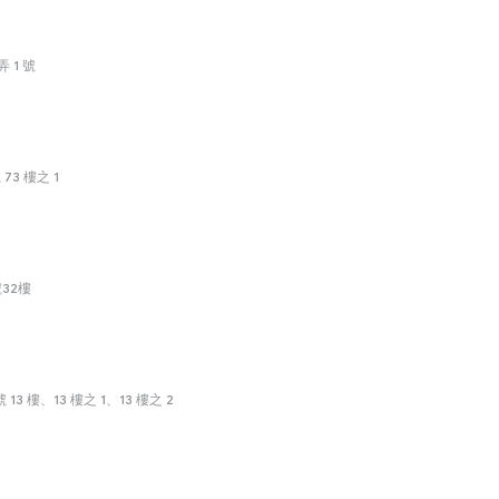
 1 號
3 樓之 1
32樓
3 樓、13 樓之 1、13 樓之 2