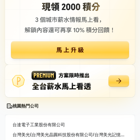
桃園熱門公司
台達電子工業股份有限公司
台灣美光(台灣美光晶圓科技股份有限公司/台灣美光記憶體股份有限公司/美商美光亞太科技股份有限公司)