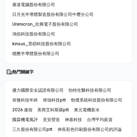
廣達電腦股份有限公司
日月光半導體製造股份有限公司中壢分公司
Unimicron_欣興電子股份有限公司
鴻佰科技股份有限公司
kinsus_景碩科技股份有限公司
穩懋半導體股份有限公司
熱門關鍵字
優力國際安全認證有限公司
怡特生醫科技有限公司
肯微科技年終
倚強科技ptt
勁傑系統科技股份有限公司
2026 連假
美商艾科斯羅ptt
東元電機薪水
國霖機電風評
見安營造
神基科技
台灣平均薪資
三久股份有限公司ptt
伸長彩色印刷股份有限公司的評論