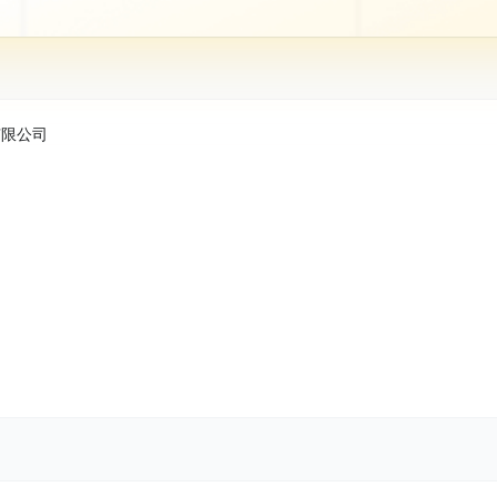
股份有限公司