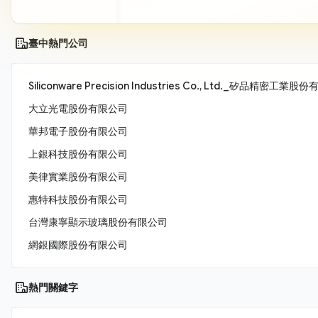
臺中熱門公司
Siliconware Precision Industries Co., Ltd._矽品精密工業
大立光電股份有限公司
華邦電子股份有限公司
上銀科技股份有限公司
美律實業股份有限公司
惠特科技股份有限公司
台灣康寧顯示玻璃股份有限公司
網銀國際股份有限公司
熱門關鍵字