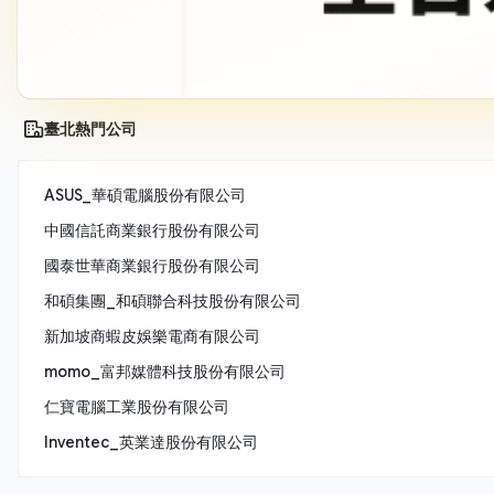
臺北熱門公司
ASUS_華碩電腦股份有限公司
中國信託商業銀行股份有限公司
國泰世華商業銀行股份有限公司
和碩集團_和碩聯合科技股份有限公司
新加坡商蝦皮娛樂電商有限公司
momo_富邦媒體科技股份有限公司
仁寶電腦工業股份有限公司
Inventec_英業達股份有限公司