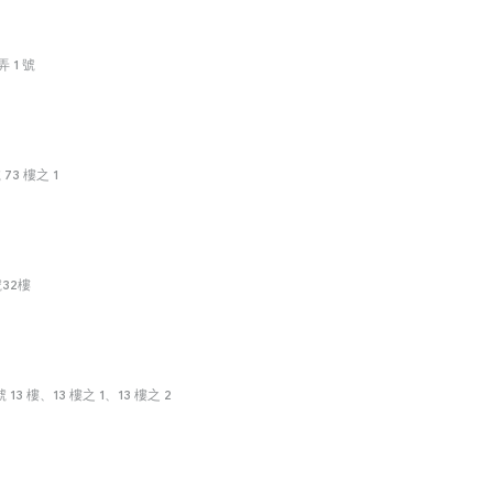
 1 號
3 樓之 1
32樓
3 樓、13 樓之 1、13 樓之 2