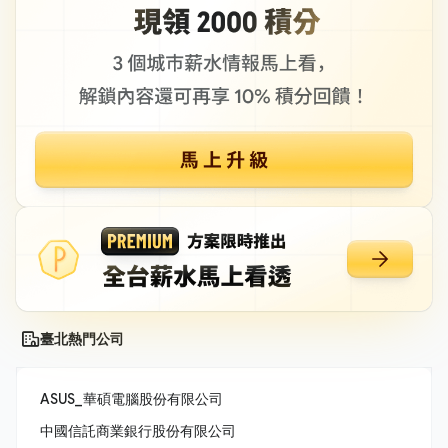
臺北熱門公司
ASUS_華碩電腦股份有限公司
中國信託商業銀行股份有限公司