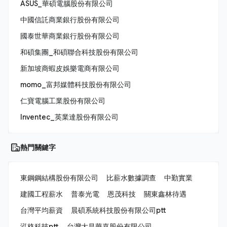
ASUS_華碩電腦股份有限公司
中國信託商業銀行股份有限公司
國泰世華商業銀行股份有限公司
和碩集團_和碩聯合科技股份有限公司
新加坡商蝦皮娛樂電商有限公司
momo_富邦媒體科技股份有限公司
仁寶電腦工業股份有限公司
Inventec_英業達股份有限公司
熱門關鍵字
東鋼鋼結構股份有限公司
比薪水數據調查
中勤實業
建國工程薪水
普泰光電
恩茂科技
關東鑫林待遇
台灣平均薪資
晨碩系統科技股份有限公司ptt
泓格科技ptt
台灣大昌華嘉股份有限公司