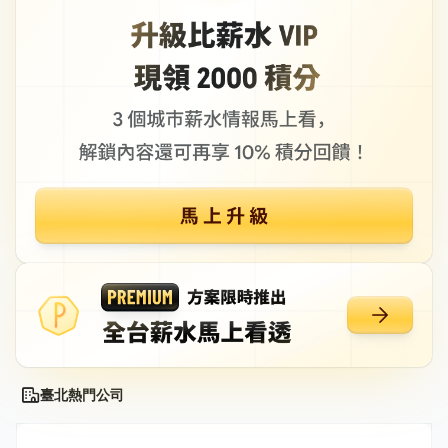
臺北熱門公司