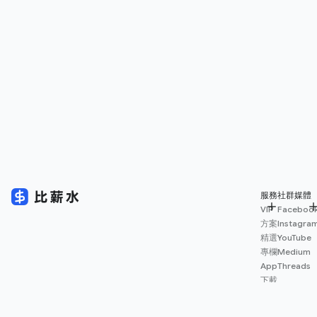
服務
社群媒體
VIP
Faceboo
方案
Instagra
精選
YouTube
專欄
Medium
App
Threads
下載
薪資
地圖