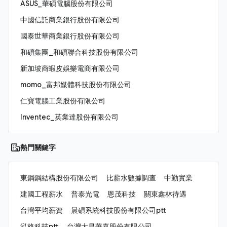
ASUS_華碩電腦股份有限公司
中國信託商業銀行股份有限公司
國泰世華商業銀行股份有限公司
和碩集團_和碩聯合科技股份有限公司
新加坡商蝦皮娛樂電商有限公司
momo_富邦媒體科技股份有限公司
仁寶電腦工業股份有限公司
Inventec_英業達股份有限公司
熱門關鍵字
東鋼鋼結構股份有限公司
比薪水數據調查
中勤實業
建國工程薪水
普泰光電
恩茂科技
關東鑫林待遇
台灣平均薪資
晨碩系統科技股份有限公司ptt
泓格科技ptt
台灣大昌華嘉股份有限公司