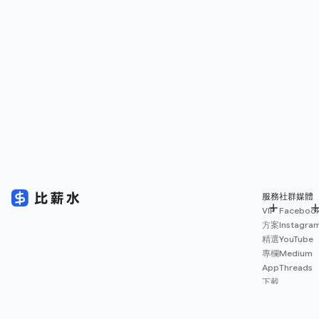
服務
社群媒體
VIP
Faceboo
方案
Instagra
精選
YouTube
專欄
Medium
App
Threads
下載
薪資
地圖