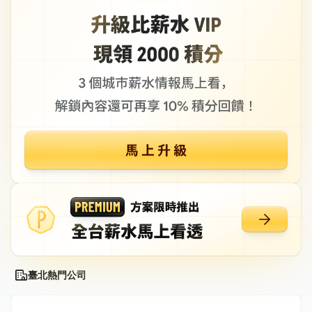
臺北熱門公司