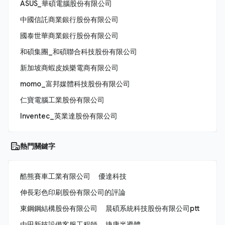
ASUS_華碩電腦股份有限公司
中國信託商業銀行股份有限公司
國泰世華商業銀行股份有限公司
和碩集團_和碩聯合科技股份有限公司
新加坡商蝦皮娛樂電商有限公司
momo_富邦媒體科技股份有限公司
仁寶電腦工業股份有限公司
Inventec_英業達股份有限公司
熱門關鍵字
酷熊賽車工業有限公司
優達科技
伸長彩色印刷股份有限公司的評論
東鋼鋼結構股份有限公司
晨碩系統科技股份有限公司ptt
由田新技設備客服工程師
捷康半導體