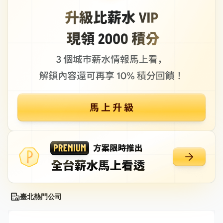
臺北熱門公司