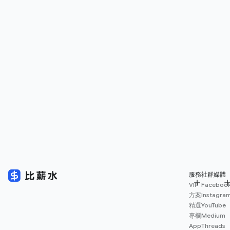
服務
社群媒體
VIP
Faceboo
方案
Instagra
精選
YouTube
專欄
Medium
App
Threads