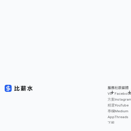
服務
社群媒體
VIP
Faceboo
方案
Instagra
精選
YouTube
專欄
Medium
App
Threads
下載
薪資