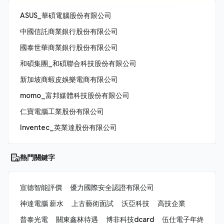
ASUS_華碩電腦股份有限公司
中國信託商業銀行股份有限公司
國泰世華商業銀行股份有限公司
和碩集團_和碩聯合科技股份有限公司
新加坡商蝦皮娛樂電商有限公司
momo_富邦媒體科技股份有限公司
仁寶電腦工業股份有限公司
Inventec_英業達股份有限公司
熱門關鍵字
宣德智能評價
優力國際安全認證有限公司
神達電腦 薪水
上古藝術面試
沃亞科技
高技企業
普泰光電
關東鑫林待遇
博非科技dcard
伍仕電子年終