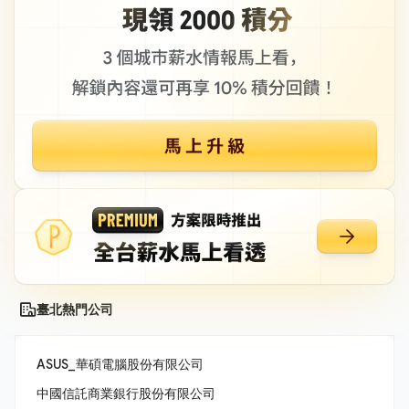
臺北熱門公司
ASUS_華碩電腦股份有限公司
中國信託商業銀行股份有限公司