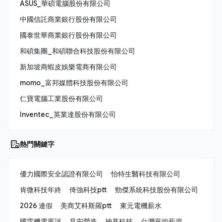
ASUS_華碩電腦股份有限公司
中國信託商業銀行股份有限公司
國泰世華商業銀行股份有限公司
和碩集團_和碩聯合科技股份有限公司
新加坡商蝦皮娛樂電商有限公司
momo_富邦媒體科技股份有限公司
仁寶電腦工業股份有限公司
Inventec_英業達股份有限公司
熱門關鍵字
優力國際安全認證有限公司
怡特生醫科技有限公司
肯微科技年終
倚強科技ptt
勁傑系統科技股份有限公司
2026 連假
美商艾科斯羅ptt
東元電機薪水
國霖機電風評
見安營造
神基科技
台灣平均薪資