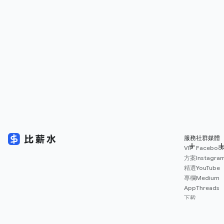
服務
社群媒體
VIP
Faceboo
方案
Instagra
精選
YouTube
專欄
Medium
App
Threads
下載
薪資
地圖