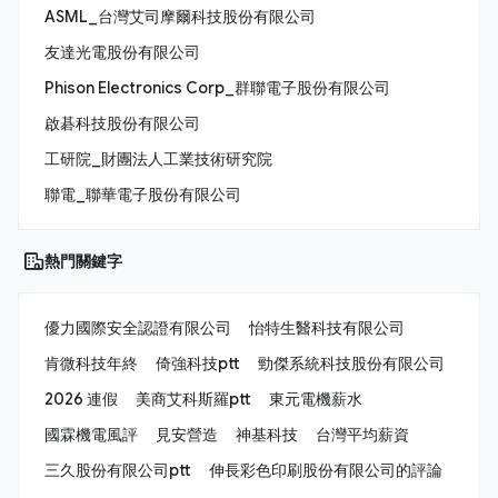
ASML_台灣艾司摩爾科技股份有限公司
友達光電股份有限公司
Phison Electronics Corp_群聯電子股份有限公司
啟碁科技股份有限公司
工研院_財團法人工業技術研究院
聯電_聯華電子股份有限公司
熱門關鍵字
優力國際安全認證有限公司
怡特生醫科技有限公司
肯微科技年終
倚強科技ptt
勁傑系統科技股份有限公司
2026 連假
美商艾科斯羅ptt
東元電機薪水
國霖機電風評
見安營造
神基科技
台灣平均薪資
三久股份有限公司ptt
伸長彩色印刷股份有限公司的評論