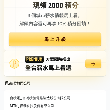
新竹熱門公司
台積電_台灣積體電路製造股份有限公司
MTK_聯發科技股份有限公司