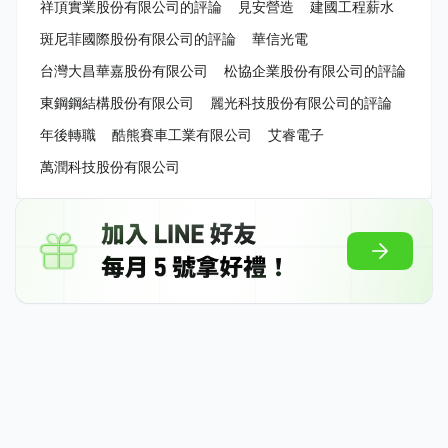
祥頂實業股份有限公司的評論
見安營造
建國工程薪水
斑尼菲國際股份有限公司的評論
華信光電
台灣大昌華嘉股份有限公司
松協企業股份有限公司的評論
東鋼鋼結構股份有限公司
麗光科技股份有限公司的評論
年後轉職
酷熊賽車工業有限公司
艾睿電子
萬潤科技股份有限公司