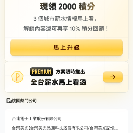
桃園熱門公司
台達電子工業股份有限公司
台灣美光(台灣美光晶圓科技股份有限公司/台灣美光記憶體股份有限公司/美商美光亞太科技股份有限公司)