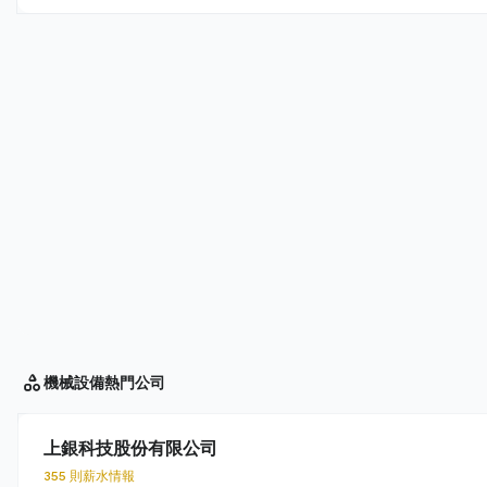
機械設備
熱門公司
上銀科技股份有限公司
355 則薪水情報