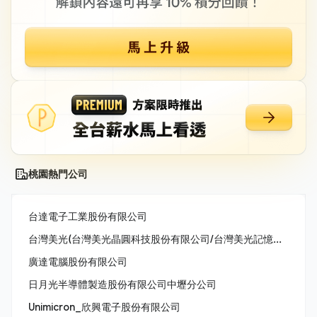
桃園熱門公司
台達電子工業股份有限公司
台灣美光(台灣美光晶圓科技股份有限公司/台灣美光記憶體股份有限公司/美商美光亞太科技股份有限公司)
廣達電腦股份有限公司
日月光半導體製造股份有限公司中壢分公司
Unimicron_欣興電子股份有限公司