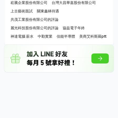
崧騰企業股份有限公司
台灣大昌華嘉股份有限公司
上古藝術面試
關東鑫林待遇
共茂工業股份有限公司的評論
麗光科技股份有限公司的評論
協益電子年終
神達電腦 薪水
中勤實業
佳能半導體
美商艾科斯羅ptt