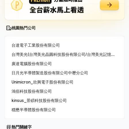
桃園熱門公司
台達電子工業股份有限公司
台灣美光(台灣美光晶圓科技股份有限公司/台灣美光記憶體股份有限公司/美商美光亞太科技股份有限公司)
廣達電腦股份有限公司
日月光半導體製造股份有限公司中壢分公司
Unimicron_欣興電子股份有限公司
鴻佰科技股份有限公司
kinsus_景碩科技股份有限公司
穩懋半導體股份有限公司
熱門關鍵字