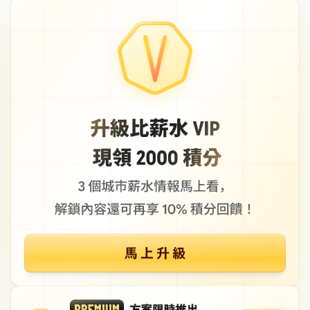
號 5 樓