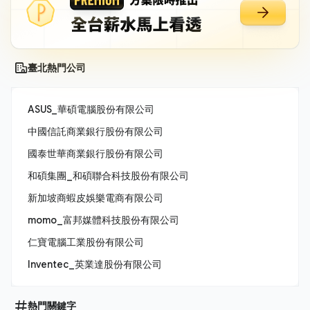
臺北熱門公司
ASUS_華碩電腦股份有限公司
中國信託商業銀行股份有限公司
國泰世華商業銀行股份有限公司
和碩集團_和碩聯合科技股份有限公司
新加坡商蝦皮娛樂電商有限公司
momo_富邦媒體科技股份有限公司
仁寶電腦工業股份有限公司
Inventec_英業達股份有限公司
熱門關鍵字