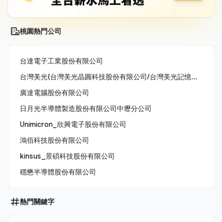
桃園熱門公司
台達電子工業股份有限公司
台灣美光(台灣美光晶圓科技股份有限公司/台灣美光記憶體股份有限公司/美商美光亞太科技股份有限公司)
廣達電腦股份有限公司
日月光半導體製造股份有限公司中壢分公司
Unimicron_欣興電子股份有限公司
鴻佰科技股份有限公司
kinsus_景碩科技股份有限公司
穩懋半導體股份有限公司
熱門關鍵字