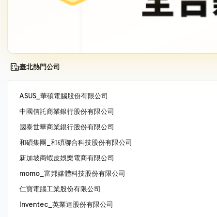
臺北熱門公司
ASUS_華碩電腦股份有限公司
中國信託商業銀行股份有限公司
國泰世華商業銀行股份有限公司
和碩集團_和碩聯合科技股份有限公司
新加坡商蝦皮娛樂電商有限公司
momo_富邦媒體科技股份有限公司
仁寶電腦工業股份有限公司
Inventec_英業達股份有限公司