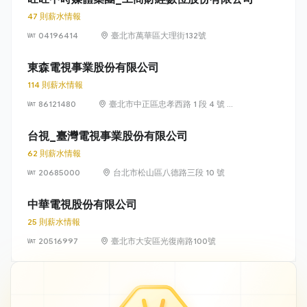
47 則薪水情報
04196414
臺北市萬華區大理街132號
東森電視事業股份有限公司
114 則薪水情報
86121480
臺北市中正區忠孝西路 1 段 4 號 12
樓
台視_臺灣電視事業股份有限公司
62 則薪水情報
20685000
台北市松山區八德路三段 10 號
中華電視股份有限公司
25 則薪水情報
20516997
臺北市大安區光復南路100號