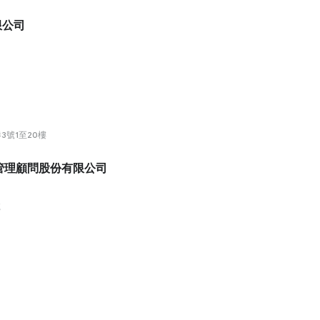
有限公司
3號1至20樓
管理顧問股份有限公司
號