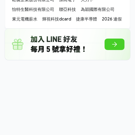
怡特生醫科技有限公司
聯亞科技
為穎國際有限公司
東元電機薪水
輝視科技dcard
捷康半導體
2026 連假