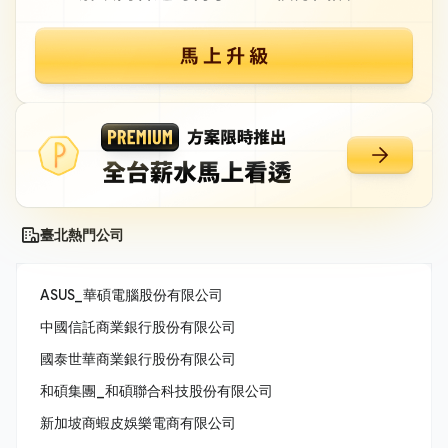
臺北熱門公司
ASUS_華碩電腦股份有限公司
中國信託商業銀行股份有限公司
國泰世華商業銀行股份有限公司
和碩集團_和碩聯合科技股份有限公司
新加坡商蝦皮娛樂電商有限公司