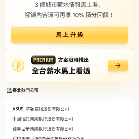
臺北熱門公司
ASUS_華碩電腦股份有限公司
中國信託商業銀行股份有限公司
國泰世華商業銀行股份有限公司
和碩集團_和碩聯合科技股份有限公司