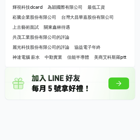
輝視科技dcard
為穎國際有限公司
最低工資
崧騰企業股份有限公司
台灣大昌華嘉股份有限公司
上古藝術面試
關東鑫林待遇
共茂工業股份有限公司的評論
麗光科技股份有限公司的評論
協益電子年終
神達電腦 薪水
中勤實業
佳能半導體
美商艾科斯羅ptt