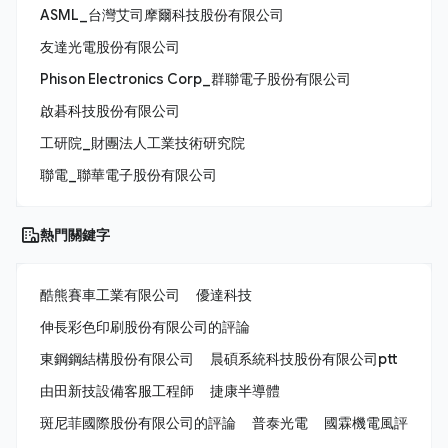
ASML_台灣艾司摩爾科技股份有限公司
友達光電股份有限公司
Phison Electronics Corp_群聯電子股份有限公司
啟碁科技股份有限公司
工研院_財團法人工業技術研究院
聯電_聯華電子股份有限公司
熱門關鍵字
酷熊賽車工業有限公司
優達科技
伸長彩色印刷股份有限公司的評論
東鋼鋼結構股份有限公司
晨碩系統科技股份有限公司ptt
由田新技設備客服工程師
捷康半導體
斑尼菲國際股份有限公司的評論
普泰光電
國霖機電風評