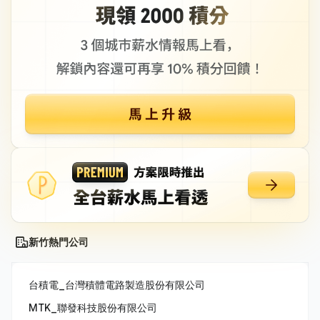
新竹熱門公司
台積電_台灣積體電路製造股份有限公司
MTK_聯發科技股份有限公司