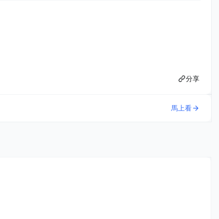
分享
馬上看