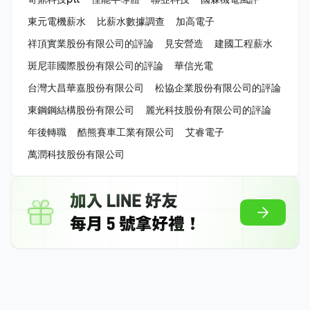
東元電機薪水
比薪水數據調查
加高電子
祥頂實業股份有限公司的評論
見安營造
建國工程薪水
斑尼菲國際股份有限公司的評論
華信光電
台灣大昌華嘉股份有限公司
松協企業股份有限公司的評論
東鋼鋼結構股份有限公司
麗光科技股份有限公司的評論
年後轉職
酷熊賽車工業有限公司
艾睿電子
萬潤科技股份有限公司