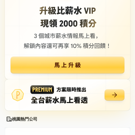
桃園熱門公司