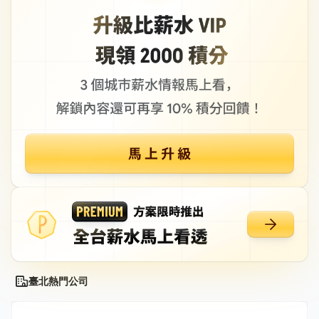
臺北熱門公司