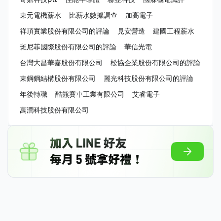
東元電機薪水
比薪水數據調查
加高電子
祥頂實業股份有限公司的評論
見安營造
建國工程薪水
斑尼菲國際股份有限公司的評論
華信光電
台灣大昌華嘉股份有限公司
松協企業股份有限公司的評論
東鋼鋼結構股份有限公司
麗光科技股份有限公司的評論
年後轉職
酷熊賽車工業有限公司
艾睿電子
萬潤科技股份有限公司