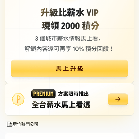
新竹熱門公司