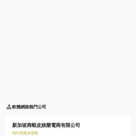
軟體網路
熱門公司
新加坡商蝦皮娛樂電商有限公司
707 則薪水情報