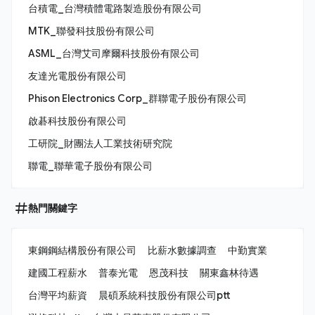
台積電_台灣積體電路製造股份有限公司
MTK_聯發科技股份有限公司
ASML_台灣艾司摩爾科技股份有限公司
友達光電股份有限公司
Phison Electronics Corp_群聯電子股份有限公司
啟碁科技股份有限公司
工研院_財團法人工業技術研究院
聯電_聯華電子股份有限公司
熱門關鍵字
東鋼鋼結構股份有限公司
比薪水數據調查
中勤實業
建國工程薪水
普泰光電
恩茂科技
關東鑫林待遇
台灣平均薪資
晨碩系統科技股份有限公司ptt